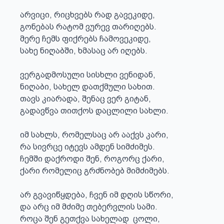
არვიცი, რიცხვებს რად გავეკიდე, 

გონებას რატომ ვურევ თარიღებს.

მერე ჩემს ფიქრებს ჩამოვეკიდე,

სახე ნიღაბში, ხმასაც არ იღებს.

ვერგადმოსული სისხლი ვენიდან,

ნიღაბი, სახელ დათქმული სახით.

თავს კიარადა, შენაც ვერ გიტან,

გადავწვა თითქოს დაცლილი სახლი.

იმ სახლს, რომელსაც არ ააქვს კარი,

რა სივრცე იტევს ამდენ სიმძიმეს.

ჩემში დაქროდი შენ, როგორც ქარი,

ქარი რომელიც გრძნობებ მიმძიმებს.

არ გვავიწყდება, ჩვენ იმ დღის სწორი,

და არც იმ მძიმე თებერვლის სამი.

როცა შენ გეთქვა სახელად  ცოლი,
