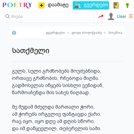
დაამატე
გვერდები
☰
User
გვერდები
▸
გოგი ბოლქვაძე
▸
პოეზია
სათქმელი
გულს, სული გრძნობებს მოუძებნიდა, 

ორთავე გრძნობის, რჩებოდა მიღმა.

გადმოსვლას იწყებს სისხლი ვენიდან,

წარმოაჩენდა მის სახეს ნიღბად.

მე მუდამ მძულდა მართალი ჭორი,

ამ ჭორებს ირგვლივ ფანტავდა ქარი.

რაც იყო, იყო დღე ამ დღის სწორი,

და იმ დაწყევლილ, თებერვლის სამი.
