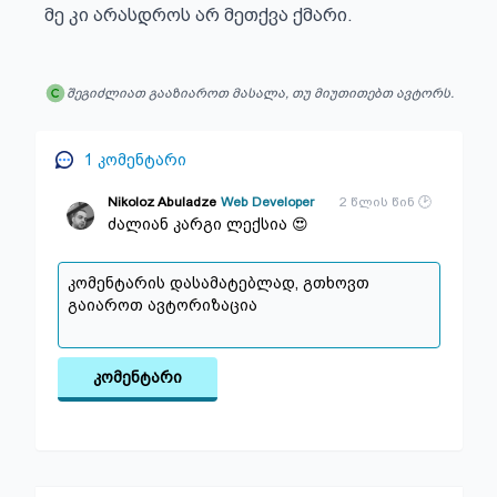
მე კი არასდროს არ მეთქვა ქმარი.
შეგიძლიათ გააზიაროთ მასალა, თუ მიუთითებთ ავტორს.
1
კომენტარი
Nikoloz Abuladze
Web Developer
2 წლის წინ
ძალიან კარგი ლექსია 😍
კომენტარი