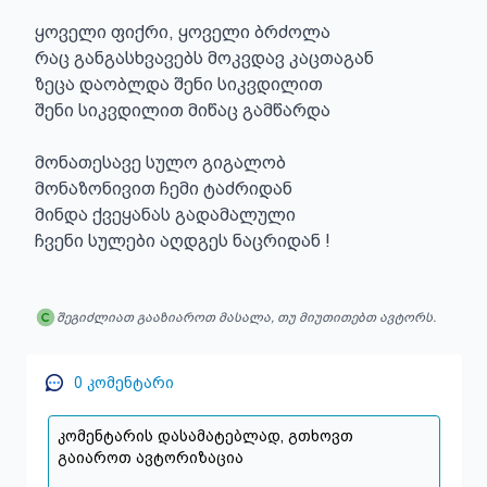
ყოველი ფიქრი, ყოველი ბრძოლა

რაც განგასხვავებს მოკვდავ კაცთაგან

ზეცა დაობლდა შენი სიკვდილით

შენი სიკვდილით მიწაც გამწარდა

მონათესავე სულო გიგალობ

მონაზონივით ჩემი ტაძრიდან

მინდა ქვეყანას გადამალული

ჩვენი სულები აღდგეს ნაცრიდან !
შეგიძლიათ გააზიაროთ მასალა, თუ მიუთითებთ ავტორს.
0
კომენტარი