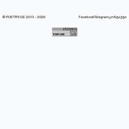
© POETRY.GE 2013 - 2026
Facebook
Telegram
კონტაქტი