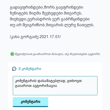
გადავფრინდები,შორს გავფრინდები

ზენიტებს მიღმა შევხვდები მთვარეს,

მივხვდი,ვერასდროს ვერ გაბრწყინდები

თუ არ შეიგრძნობ,მთვარის ლურჯ ნათელს.

/კახა გორგაძე 2021.17.01/
შეგიძლიათ გააზიაროთ მასალა, თუ მიუთითებთ ავტორს.
0
კომენტარი
კომენტარი