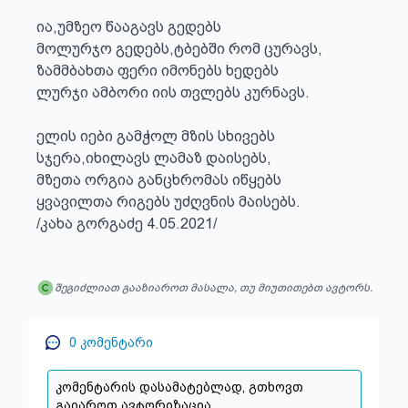
ია,უმზეო წააგავს გედებს

მოლურჯო გედებს,ტბებში რომ ცურავს,

ზამმბახთა ფერი იმონებს ხედებს

ლურჯი ამბორი იის თვლებს კურნავს. 

ელის იები გამჭოლ მზის სხივებს

სჯერა,იხილავს ლამაზ დაისებს,

მზეთა ორგია განცხრომას იწყებს

ყვავილთა რიგებს უძღვნის მაისებს.

/კახა გორგაძე 4.05.2021/
შეგიძლიათ გააზიაროთ მასალა, თუ მიუთითებთ ავტორს.
0
კომენტარი