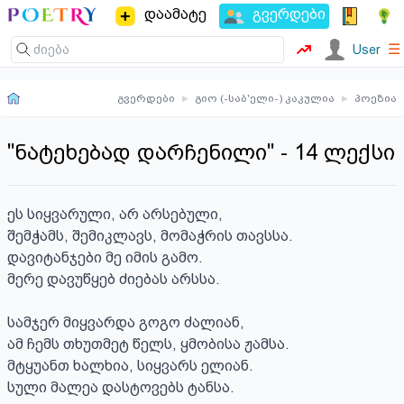
დაამატე
გვერდები
☰
User
გვერდები
▸
გიო (-საბ'ელი-) კაკულია
▸
პოეზია
"ნატეხებად დარჩენილი" - 14 ლექსი
ეს სიყვარული, არ არსებული, 

შემჭამს, შემიკლავს, მომაჭრის თავსსა. 

დავიტანჯები მე იმის გამო. 

მერე დავუწყებ ძიებას არსსა.

სამჯერ მიყვარდა გოგო ძალიან, 

ამ ჩემს თხუთმეტ წელს, ყმობისა ჟამსა. 

მტყუანთ ხალხია, სიყვარს ელიან. 

სული მალეა დასტოვებს ტანსა.
