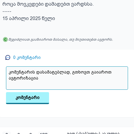
როცა მოვკვდები დამადებთ ვარდსსა.

-----

15 აპრილი 2025 წელი
შეგიძლიათ გააზიაროთ მასალა, თუ მიუთითებთ ავტორს.
0
კომენტარი
კომენტარი
გიო (-საბ'ელი-) კაკულია