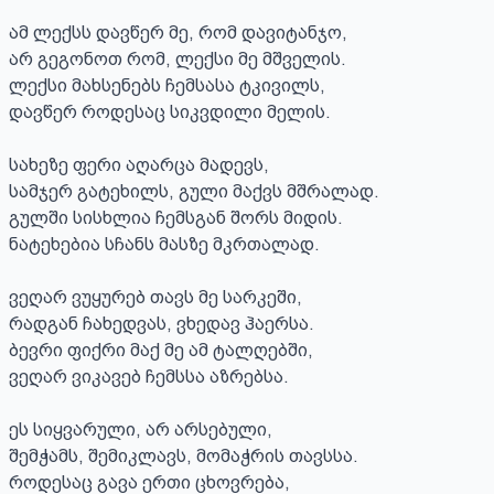
ამ ლექსს დავწერ მე, რომ დავიტანჯო, 

არ გეგონოთ რომ, ლექსი მე მშველის. 

ლექსი მახსენებს ჩემსასა ტკივილს, 

დავწერ როდესაც სიკვდილი მელის.

სახეზე ფერი აღარცა მადევს, 

სამჯერ გატეხილს, გული მაქვს მშრალად. 

გულში სისხლია ჩემსგან შორს მიდის. 

ნატეხებია სჩანს მასზე მკრთალად.

ვეღარ ვუყურებ თავს მე სარკეში, 

რადგან ჩახედვას, ვხედავ ჰაერსა. 

ბევრი ფიქრი მაქ მე ამ ტალღებში, 

ვეღარ ვიკავებ ჩემსსა აზრებსა.

ეს სიყვარული, არ არსებული, 

შემჭამს, შემიკლავს, მომაჭრის თავსსა. 

როდესაც გავა ერთი ცხოვრება, 
