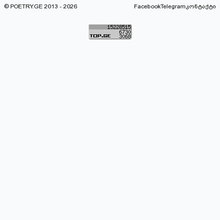
© POETRY.GE 2013 - 2026
Facebook
Telegram
კონტაქტი