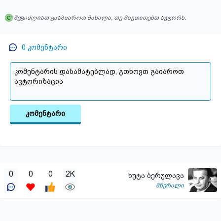
შეგიძლიათ გააზიაროთ მასალა, თუ მიუთითებთ ავტორს.
0
კომენტარი
კომენტარი
0
0
0
2K
ხუტა ბერულავა
მწერალი