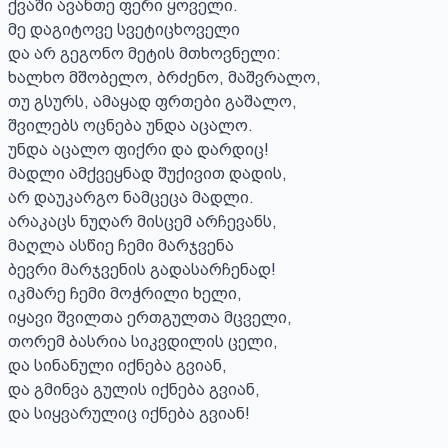
ქვაში ავანთე ფერი ყოველი.

მე დაგიტოვე სვეტიცხოველი

და არ გეგონო მეტის მთხოვნელი:

ხალხო მშობელო, ბრძენო, მაშვრალო,

თუ გსურს, ამაყად ფრთები გაშალო,

შვილებს ოცნება უნდა აცალო.

უნდა აცალო ფიქრი და დარდიც!

მადლი ამქვეყნად შუქივით დადის,

არ დაუკარგო ნამცეცა მადლი.

არაკაცს ნუღარ მისცემ არჩევანს,

მაღლა ასწიე ჩემი მარჯვენა

ბევრი მარჯვენის გადასარჩენად!

იკმარე ჩემი მოჭრილი ხელი,

იყავი შვილთა ერთგულთა მცველი,

თორემ ბასრია სიკვდილის ცელი,

და სინანული იქნება გვიან,

და გმინვა გულის იქნება გვიან,

და სიყვარულიც იქნება გვიან!