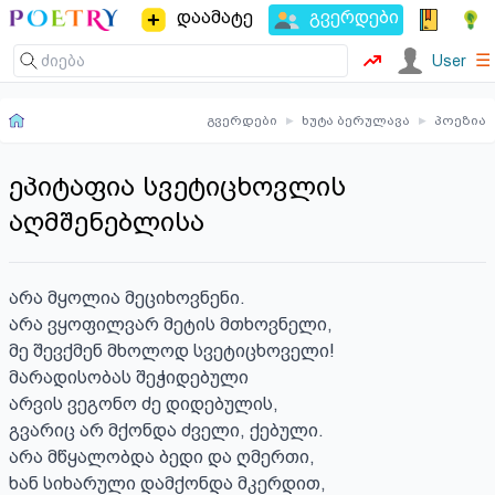
დაამატე
გვერდები
☰
User
გვერდები
▸
ხუტა ბერულავა
▸
პოეზია
ეპიტაფია სვეტიცხოვლის
აღმშენებლისა
არა მყოლია მეციხოვნენი.

არა ვყოფილვარ მეტის მთხოვნელი,

მე შევქმენ მხოლოდ სვეტიცხოველი!

მარადისობას შეჭიდებული

არვის ვეგონო ძე დიდებულის,

გვარიც არ მქონდა ძველი, ქებული.

არა მწყალობდა ბედი და ღმერთი,

ხან სიხარული დამქონდა მკერდით,
