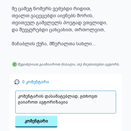
მე ცამეტ ნომერს ვეძებდი რიდით,

თვალთ ვაცეცებდი აივნებს შორის,

თვითეულ გამვლელს პოეტად ვთვლიდი,

და შევყურებდი ცახცახით, თრთოლვით,

მაჩაბლის ქუჩა, მწერალთა სახლი...
შეგიძლიათ გააზიაროთ მასალა, თუ მიუთითებთ ავტორს.
0
კომენტარი
კომენტარი