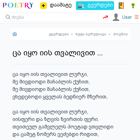
დაამატე
გვერდები
☰
User
გვერდები
▸
ხუტა ბერულავა
▸
პოეზია
ცა იყო იის თვალივით ...
ცა იყო იის თვალივით ლურჯი,

მე მივდიოდი მაჩაბლის ქუჩით,

მე მივდიოდი მაჩაბლის ქუჩით,

ვხვდებოდი ყველას ბედნიერ მზერით,

ცა იყო იის თვალივით ლურჯი,

იისფერი და ზღვის ზვირთის ფერი.

თვითეულ გამვლელს პოეტად ვთვლიდი

და ცამეტ ნომერს ვეძებდი რიდით,
