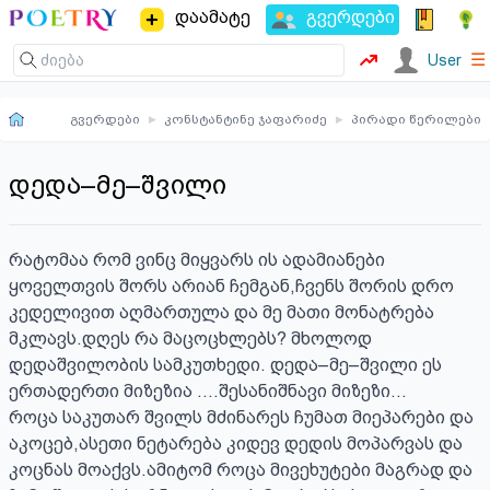
დაამატე
გვერდები
☰
User
გვერდები
▸
კონსტანტინე ჯაფარიძე
▸
პირადი წერილები
დედა–მე–შვილი
რატომაა რომ ვინც მიყვარს ის ადამიანები 
ყოველთვის შორს არიან ჩემგან,ჩვენს შორის დრო 
კედელივით აღმართულა და მე მათი მონატრება 
მკლავს.დღეს რა მაცოცხლებს? მხოლოდ 
დედაშვილობის სამკუთხედი. დედა–მე–შვილი ეს 
ერთადერთი მიზეზია ….შესანიშნავი მიზეზი…

როცა საკუთარ შვილს მძინარეს ჩუმათ მიეპარები და 
აკოცებ,ასეთი ნეტარება კიდევ დედის მოპარვას და 
კოცნას მოაქვს.ამიტომ როცა მივეხუტები მაგრად და 