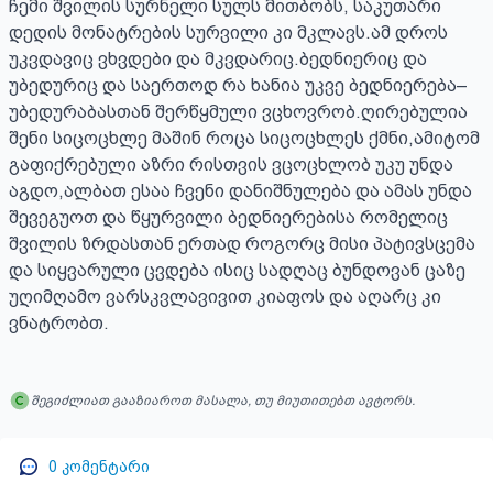
ჩემი შვილის სურნელი სულს მითბობს, საკუთარი 
დედის მონატრების სურვილი კი მკლავს.ამ დროს 
უკვდავიც ვხვდები და მკვდარიც.ბედნიერიც და 
უბედურიც და საერთოდ რა ხანია უკვე ბედნიერება–
უბედურაბასთან შერწყმული ვცხოვრობ.ღირებულია 
შენი სიცოცხლე მაშინ როცა სიცოცხლეს ქმნი,ამიტომ 
გაფიქრებული აზრი რისთვის ვცოცხლობ უკუ უნდა 
აგდო,ალბათ ესაა ჩვენი დანიშნულება და ამას უნდა 
შევეგუოთ და წყურვილი ბედნიერებისა რომელიც 
შვილის ზრდასთან ერთად როგორც მისი პატივსცემა 
და სიყვარული ცვდება ისიც სადღაც ბუნდოვან ცაზე 
უღიმღამო ვარსკვლავივით კიაფოს და აღარც კი 
ვნატრობთ.
შეგიძლიათ გააზიაროთ მასალა, თუ მიუთითებთ ავტორს.
0
კომენტარი