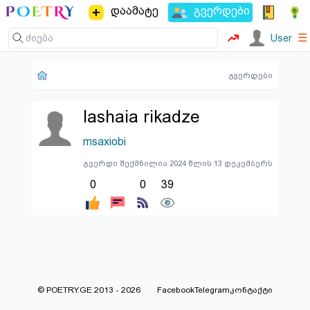
დაამატე
გვერდები
☰
User
გვერდები
lashaia rikadze
msaxiobi
გვერდი შექმნილია 2024 წლის 13 დეკემბერს
0
0
39
© POETRY.GE 2013 - 2026
Facebook
Telegram
კონტაქტი