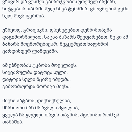
ვზივარ და ვუსმენ გამარჯვობის უთქმელ ბაქიას, 
სიტყვათა თამაში სულ სხვა ტემპშია, ცხოვრების გემი 
სულ სხვა ფერშია. 

უზნეოდ, გრაფიკში, დაეხეტებით დუმნისთავმა 
დაგიმორჩილათ, საცაა ბაზარს შეეფარებით, მე კი ამ 
ბაზარს მოვშორებივარ, შეგყურებთ ხალხნო! 
ვარდისფერ ლანდებში. 

ამ უზნეობას ტკბობა მოუკლავს.

სიყვარულმა დატოვა სული. 

დატოვა სული მცირე იმედმა.

გამოხმაურდა მორიგი პიესა. 

პიესა პატარა, დაქსაქსულია,

მსახიობი მას მრავალი ჰყოლია, 

ყველა ჩაფლული თავის თავშია, ჰგონიათ რომ ეს 
თამაშია. 
