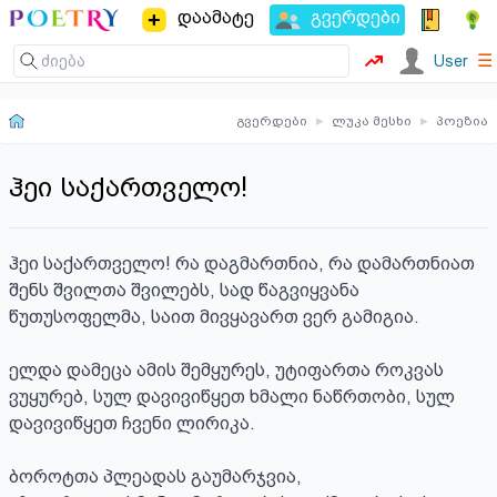
დაამატე
გვერდები
☰
User
გვერდები
▸
ლუკა მესხი
▸
პოეზია
ჰეი საქართველო!
ჰეი საქართველო! რა დაგმართნია, რა დამართნიათ 
შენს შვილთა შვილებს, სად წაგვიყვანა 
წუთუსოფელმა, საით მივყავართ ვერ გამიგია.

ელდა დამეცა ამის შემყურეს, უტიფართა როკვას 
ვუყურებ, სულ დავივიწყეთ ხმალი ნაწრთობი, სულ 
დავივიწყეთ ჩვენი ლირიკა.

ბოროტთა პლეადას გაუმარჯვია, 
