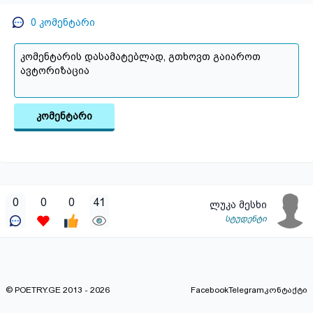
0
კომენტარი
კომენტარი
0
0
0
41
ლუკა მესხი
სტუდენტი
© POETRY.GE 2013 - 2026
Facebook
Telegram
კონტაქტი