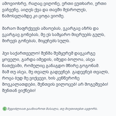
ამოვიოხრე, რაღაც ვიღონე, ერთი ვუთხარი, ერთი 
ვაჩვენე, აიღეს ქვა და თავში მესროლეს, 
წამოსვლამდე კი ცოტა ვიომე.

მარაო მაფრქვევს ამაოებას, ვკარგავ აზრს და 
ვკარგავ გონებას, მე ეს სამყარო მიცრუებს გულს, 
მირევს გონებას, მიყუჩებს სულს. 

ჰეი საქართველო! შენმა შემყურემ დავკარგე 
ყოველი, გარდა იმედის, იმედი ბოლოა, ასეა 
ნათქვამი, რომელიც განაგდო მწირე გოგონამ.

მაშ თუ ასეა, მე თვალს გადევნებ. გადევნებ თვალს, 
როცა ბუდ მე ვიქცევი, ხის კენწეროზე 
მოვკალათდები, შენთვის ვილოცებ! არ მოგეშვები! 
შენთან ვიქნები!
შეგიძლიათ გააზიაროთ მასალა, თუ მიუთითებთ ავტორს.