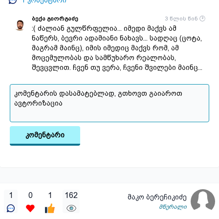
1
კომენტარი
ბექა გიორგაძე
3 წლის წინ
:( ძალიან გულწრფელია... იმედი მაქვს ამ
ნაწერს, ბევრი ადამიანი ნახავს... სადღაც (ცოტა,
მაგრამ მაინც), იმის იმედიც მაქვს რომ, ამ
მოცემულობას და სამწუხარო რეალობას,
შევცვლით. ჩვენ თუ ვერა, ჩვენი შვილები მაინც...
კომენტარი
1
0
1
162
მაკო ბერეჩიკიძე
მწერალი