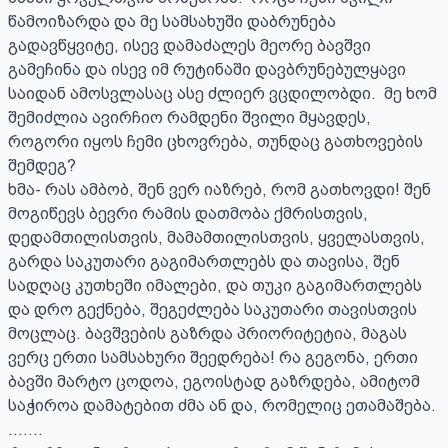
წამოიზარდა და მე სამსახუში დაბრუნება 
გადავწყვიტე, ისევ დამაძალეს მეორე ბავშვი 
გამეჩინა და ისევ იმ რუტინაში დავბრუნებულყავი 
საიდან ამოსვლასაც ასე ძლიერ ვცდილობდი.  მე ხომ 
შემიძლია ავირჩიო რამდენი შვილი მყავდეს, 
როგორი იყოს ჩემი ცხოვრება, თუნდაც გათხოვების 
შემდეგ?

ხმა- რას ამბობ, შენ ვერ იაზრებ, რომ გათხოვდი! შენ 
მოგიწევს ბევრი რამის დათმობა ქმრისთვის, 
დედამთილისთვის, მამამთილისთვის, ყველასთვის, 
გარდა საკუთარი გაგიმართლებს და თავისა, შენ 
სადღაც კუთხეში იმალები, და თუკი გაგიმართლებს 
და დრო გექნება, შეგეძლება საკუთარი თავისთვის 
მოცლაც. ბავშვების გაზრდა პრიორიტეტია, მაგას 
ვერც ერთი სამსახური შეედრება! რა გეგონა, ერთი 
ბავში მარტო ცოდოა, ეგოისტად გაზრდება, ამიტომ 
საჭიროა დამატებით ძმა ან და, რომელიც ეთამაშება.

.......
