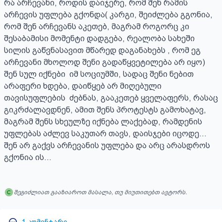
რა არჩევანი, როდის დაიჯერე, რომ შენ რამის 
არჩევის უფლება გქონდა( კარგი, შეიძლება გგონია, 
რომ შენ არჩევანს აკეთებ, მაგრამ როგორც კი 
შესაბამისი მომენტი დადგება, რეალობა სახეში 
სილის გაწვნასავით მწარედ დაგანახებს , რომ ეგ 
არჩევანი მხოლოდ შენი გადაწყვეტილება არ იყო) 
შენ სულ იქნები  იმ სოციუმში, სადაც შენი ნებით 
არაფერი ხდება, დაიწყებ არ მიღებული 
თავისუფლების  ძებნას, გააკეთებ ყველაფერს, რასაც 
გიკრძალავდნენ, ამით შენს პროტესტს გამოხატავ, 
მაგრამ შენს სხეულზე იქნება ლაქებად, რამდენის 
უფლებას აძლევ საკუთარ თავს, დაისჯები იცოდე...

შენ არ გაქვს არჩევანის უფლება და არც არასდროს 
გქონია ის...
შეგიძლიათ გააზიაროთ მასალა, თუ მიუთითებთ ავტორს.