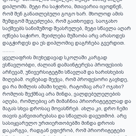
დიპლომს. მეტი რა საჭიროა, მთავარია იცოდნენ, 
რომ შენ განათლებული გოგო ხარ. მხოლოდ ამის 
შემდგომ შეგეძლება, რომ გათხოვდე. საოჯახო 
საქმეებს სანიმუშოდ შეასრულებ, მეტი სწავლა აღარ 
იქნება საჭირო, შეიძლება მუშაობა არც არასოდეს 
დაგჭირდეს და ეს დიპლომიც დაგრჩება გვერდით.

........

ყველაფრის მიუხედავად სკოლაში კარგად 
ვსწავლობდი, ძალიან დამაინტერესა პროფესიის 
არჩევამ, უნივერსიტეტში სწავლამ და ხარისხების 
მიღებამ. ოცნებად მექცა, რომ პროფესორი გავხდე, 
და რა მიშლის ამაში ხელს, რატომაც არა? ოჯახი? 
რომლის შექმნაც არა მინდა, ვალდებულელების 
აღება, რომლებიც არ მიმაჩნია პრიორიტეტულად და 
მაგას სხვა დროსაც მოვასწრებ. ახლა კი, დრო ჩემი 
თავის განვითარებასა და სწავლას დავუთმობ. არც 
სასიყვარულო ურთიერთობებში მინდა დროის 
დაკარგვა, რადგან ვფიქრობ, რომ პრიორიტეტები  