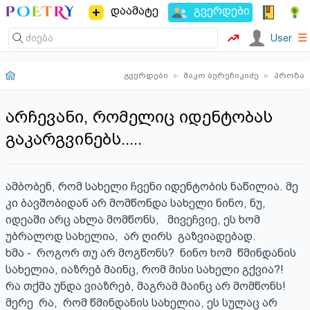
დაამატე
გვერდები
☰
User
გვერდები
▸
მაკო ბერეჩიკიძე
▸
პროზა
არჩევანი, რომელიც იდენტობას
გაკარგვინებს.....
ამბობენ, რომ სახელი ჩვენი იდენტობის ნაწილია. მე 
კი ბავშობიდან არ მომწონდა სახელი ნინო, ნუ, 
იდეაში არც ახლა მომწონს,   მივეჩვიე, ეს ხომ 
უბრალოდ სახელია,  არ ღირს  გაზვიადებად.

ხმა -  როგორ თუ არ მოგწონს?  ნინო ხომ  წმინდანის 
სახელია, იაზრებ მაინც, რომ მისი სახელი გქვია?!

რა თქმა უნდა ვიაზრებ, მაგრამ მაინც არ მომწონს!  
მერე  რა,  რომ წმინდანის სახელია, ეს სულაც არ 