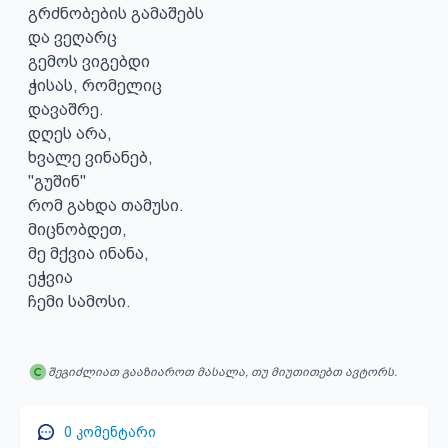
გრძნობების გამაშებს

და ვეღარც

გემოს ვიგებდი

ჭისას, რომელიც

დავაშრე.

დღეს არა,

ხვალე ვინანებ,

"გუშინ"

რომ გახდა თამუსი.

მიცნობდეთ,

მე მქვია ინანა,

ეჭვია

ჩემი სამოსი.
შეგიძლიათ გააზიაროთ მასალა, თუ მიუთითებთ ავტორს.
0
კომენტარი