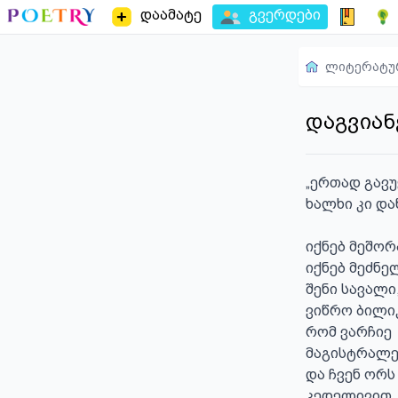
დაამატე
გვერდები
ლიტერატუ
დაგვიან
„ერთად გავუ
ხალხი კი დაწ
                                 
იქნებ მეშორა
იქნებ მეძნელ
შენი სავალი,
ვიწრო ბილიკ
რომ ვარჩიე

მაგისტრალებ
და ჩვენ ორს 
კედელივით
