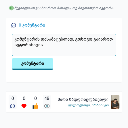
შეგიძლიათ გააზიაროთ მასალა, თუ მიუთითებთ ავტორს.
0
კომენტარი
კომენტარი
0
0
0
49
მარი სადღობელაშვილი
ფილოლოგი
,
ირანისტი