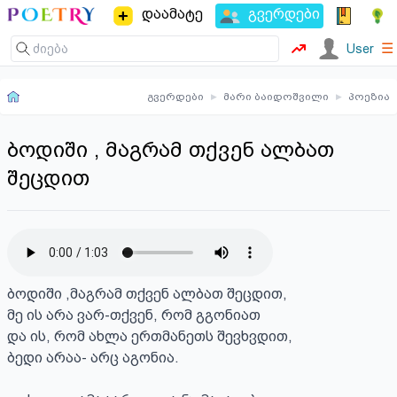
დაამატე
გვერდები
☰
User
გვერდები
▸
მარი ბაიდოშვილი
▸
პოეზია
ბოდიში , მაგრამ თქვენ ალბათ
შეცდით
ბოდიში ,მაგრამ თქვენ ალბათ შეცდით,

მე ის არა ვარ-თქვენ, რომ გგონიათ

და ის, რომ ახლა ერთმანეთს შევხვდით,

ბედი არაა- არც აგონია.
