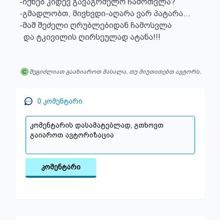
-იქნებ კიდევ გავაგრძელო ჩამოთვლა? 

-გმადლობთ, მივხვდი-აღარა ვარ პატარა... 

-მაშ შეძელი ღრუბლებიდან ჩამოსვლა 

  და ტკივილის ღირსეულად ატანა!!!
შეგიძლიათ გააზიაროთ მასალა, თუ მიუთითებთ ავტორს.
0
კომენტარი
კომენტარი