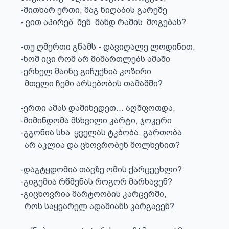
-მითხარ ერთი, მაგ ნიღაბის გარეშე

- ვით აპირებ  შენ  მანდ რამის  მოგებას?

-თუ ღმერთი გწამს - დავიღალე ლოდინით, 

-ხომ იცი რომ არ მიმართლებს ამაში

-ერხელ მაინც გიჩუქნია კოზირი

  მთელი ჩემი არსებობის თამაშში? 

-ერთი ამას დამიხედეთ... აღშფოთდა, 

-მიმინდომა მსხვილი კარტი, ჯოკერი

-გგონია სხა  ყველას ტკბობა, გართობა

  არ აკლია და ცხოვრობენ მოლხენით? 

-დაგტყდომია თავზე ომის ქარცეცხლი? 

-გიგემია რწმენას როგორ მარხავენ? 

-გიცხოვრია მარტოობის კარცერში, 

  როს საყვარელ ადამიანს კარგავენ? 
