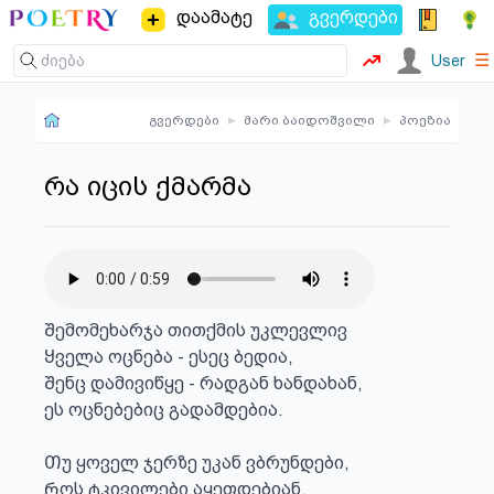
დაამატე
გვერდები
☰
User
გვერდები
▸
მარი ბაიდოშვილი
▸
პოეზია
რა იცის ქმარმა
Შემომეხარჯა თითქმის უკლევლივ

Ყველა ოცნება - ესეც ბედია,

Შენც დამივიწყე - რადგან ხანდახან, 

ეს ოცნებებიც გადამდებია.

Თუ ყოველ ჯერზე უკან ვბრუნდები, 

Როს ტკივილები აყეფდებიან, 
