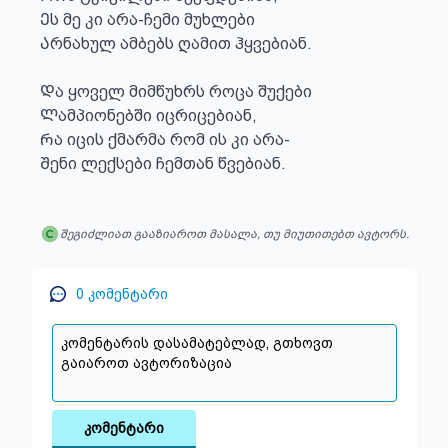
Ეს მე კი არა-ჩემი მუხლები

Არნახულ ამბებს ღამით ჰყვებიან. 

Და ყოველ მიმწუხრს როცა შუქები

Ლამპიონებში იცრიცებიან, 

Რა იცის ქმარმა რომ ის კი არა-

Შენი ლექსები ჩემთან წვებიან.
შეგიძლიათ გააზიაროთ მასალა, თუ მიუთითებთ ავტორს.
0
კომენტარი
კომენტარი