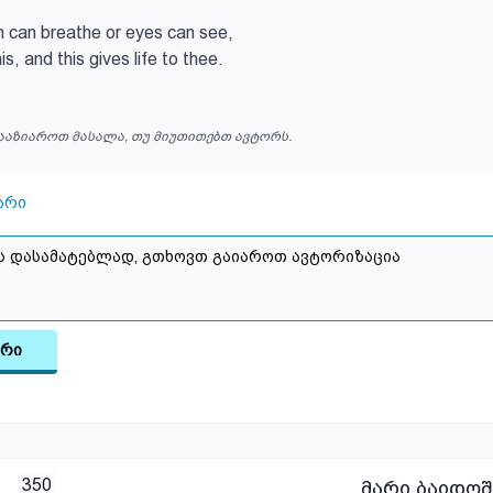
 can breathe or eyes can see,

is, and this gives life to thee.
ააზიაროთ მასალა, თუ მიუთითებთ ავტორს.
არი
არი
350
მარი ბაიდო