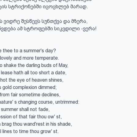
ის სტრიქონებში იცოცხლებ მარად.

 ვიდრე შესწევს სუნთქვა და მზერა,

წვდება ამ სტროფებში სიკვდილი -ვერა!

e thee to a summer's day?

lovely and more temperate.

 shake the darling buds of May,

ease hath all too short a date,

ot the eye of heaven shines,

is gold complexion dimmed;

from fair sometime declines,

nature' s changing course, untrimmed:

 summer shall not fade,

sion of that fair thou ow' st,

 brag thou wand'rest in his shade,

 lines to time thou grow' st.
