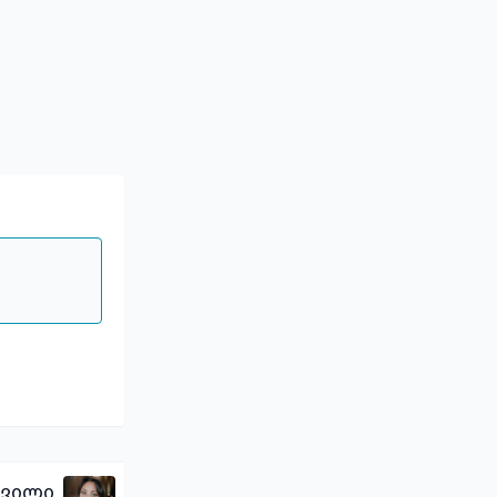
შვილი