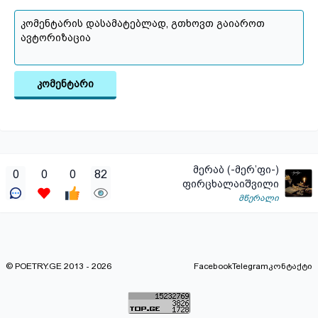
კომენტარი
მერაბ (-მერ’ფი-)
0
0
0
82
ფირცხალაიშვილი
მწერალი
© POETRY.GE 2013 - 2026
Facebook
Telegram
კონტაქტი