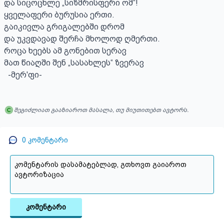
და სიცოცხლე „სიზმრისფერი ომ“!

ყველაფერი ბურუსია ერთი.

გაიკივლა გრიგალებში დრომ

და უკვდავად შერჩა მხოლოდ ღმერთი.

როცა ხეებს ამ გონებით სერავ

მათ წიაღში შენ „სასახლეს“ ზვერავ

  -მერ'ფი-
შეგიძლიათ გააზიაროთ მასალა, თუ მიუთითებთ ავტორს.
0
კომენტარი
კომენტარი