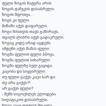
ფული ზოგის ნატვრა არის

ზოგის ტანჯვის დასასრული,

ზოგის შფოთვა...  

ზოგს კი ფული

მიწაში აქვს დაფარული.

ზოგი მისთვის თავს გაწირავს, 

თვალს ლიბრი აქვს გადაკრული,

ზოგიც კიდე არად აგდებს

იმდენი აქვს მამას ფული.

ზოგმა ფულით ფული ჰპოვა,

ზოგმა ფულით სიხარული.

ზოგმა ფულზე სულ გაყიდა

კაცობა და სიყვარული.

თუ ფული გაქვს კაცი ხარ და

თუ არა გაქვს?! 

არ გაქვს ფული?

- შენს სიცოცხლეს ელოდება

სიღატაკით დასასრული. 

ზოგი კაცი ფულით მოკვდა
