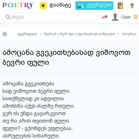
დაამატე
გვერდები
☰
User
გვერდები
▸
მერაბ (-მერ’ფი-) ფირცხალაიშვილი
▸
პოეზია
ამოცანა გვეკითხებასად ვიშოვოთ
ბევრი ფული
ამოცანა გვეკითხება

სად ვიშოვოთ ბევრი ფული.

სათქმელად კი ადვილია

ამოხსნა აქვს ძალზე რთული.

ჯერ ის უნდა გავარკვიოთ

თუ რა არის თვითონ ფული.

ფული? - გქონდეს უფლებაა,

ასრულების სიხარული.
