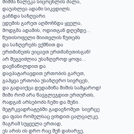
შიშმა წალეკა სიცოცხლის ძალა,

დაუახლვა ადამი სიკვდილს.  

გაჩნდა საზღვარი.

ედემის გარეთ აღმოჩნდა ყველა, 

მოდგმა ადამის, ოდითგან დღემდე...

წუთისოფელი მიითვლის წუთებს 

და საზღვრებს ვქმნით და 

ერთმანეთს ვიცავთ ერთმანეთისგან! 

არ შეგვიძლია უსაზღვროდ ყოფა... 

დავნაწილდით და 

დავპატარავდით ერთობის გარეთ, 

გაჰყვა ერთობა უსაზღვრო სივრცეს, 

და გადაიქცა დედამიწა შიშის სამყაროდ! 

შიში რომ არა წავგლეჯდით ერთურთს, 

რადგან არსებობს ჩემი და შენი. 

მეტრკვადრატებში გადავზომეთ  სივრცე 

და ფასი რომელსაც ვიხდით ცალცალკე, 

მაგრამ სუყველა ერთად, 

ეს არის ის დრო რაც შენ დახარჯე, 
