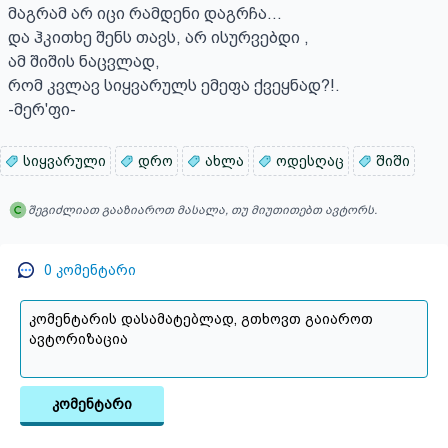
მაგრამ არ იცი რამდენი დაგრჩა...

და ჰკითხე შენს თავს, არ ისურვებდი , 

ამ შიშის ნაცვლად, 

რომ კვლავ სიყვარულს ემეფა ქვეყნად?!.

-მერ'ფი-
სიყვარული
დრო
ახლა
ოდესღაც
შიში
შეგიძლიათ გააზიაროთ მასალა, თუ მიუთითებთ ავტორს.
0
კომენტარი
კომენტარი