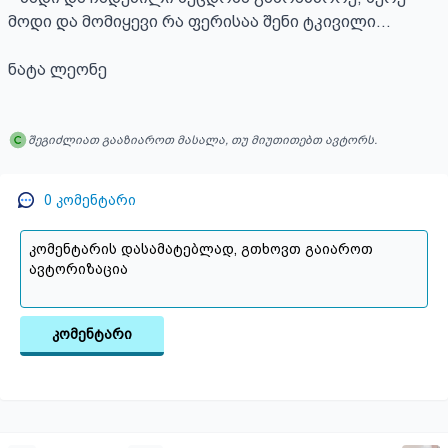
მოდი და მომიყევი რა ფერისაა შენი ტკივილი...

ნატა ლეონე
შეგიძლიათ გააზიაროთ მასალა, თუ მიუთითებთ ავტორს.
0
კომენტარი
კომენტარი