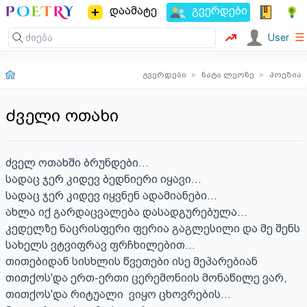
დაამატე
გვერდები
☰
User
გვერდები
▸
ნატა ლეონე
▸
პოეზია
Ძველი ოთახი
ძველ ოთახში ბრუნდები...

სადაც ჯერ კიდევ ბედნიერი იყავი...

სადაც ჯერ კიდევ იყვნენ ადამიანები...

ახლა იქ გარდაცვალება დასადგურებულა...

კედელზე ნაცრისფერი ფერია გაგლესილი და მე შენს 
სახელს ვტვიფრავ ფრჩხილებით...

თითებიდან სისხლის წვეთები ისე მეპარებიან 
თითქოს'და ერთ-ერთი ცერემონიის მონაწილე ვარ, 
თითქოს'და რიტუალი  ვიყო ცხოვრების... 
