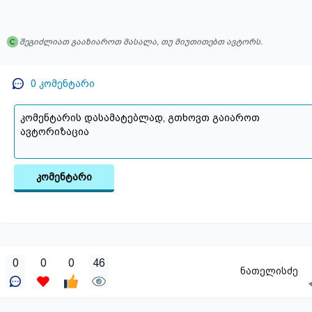
შეგიძლიათ გააზიაროთ მასალა, თუ მიუთითებთ ავტორს.
0
კომენტარი
კომენტარი
0
0
0
46
ნათელისძე