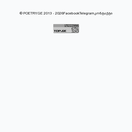
© POETRY.GE 2013 - 2026
Facebook
Telegram
კონტაქტი