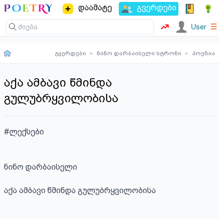
დაამატე
გვერდები
☰
User
გვერდები
▸
ნინო დარბაისელი სტრონი
▸
პოეზია
აქა ამბავი წმინდა
გულუბრყვილობისა
#ლექსები

ნინო დარბაისელი

აქა ამბავი წმინდა გულუბრყვილობისა
