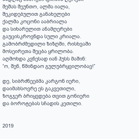
შეშას შეუნთო, ალმა იალა,

შეკიდებულით განახელები 

ქალმა კოცონი ააბრიალა

და სიხარულით ანამღერები

გაუცისკროვნდა სული კრიალა. 

გამობრძმედილი ზიზღში, რისხვაში 

მოსეირეთა შეცბა ყრილობა.

აღმოხდა კვნესად იან ჰუსს მაშინ:

“ო, შენ, წმინდაო გულუბრყვილობავ!”

დე, სიბრძნეებმა კარგონ იერი,

დაიმახსოვრე ეს გაკვეთილი,

ზოგჯერ ბრიყვდება თვით გონიერი

და ბოროტებას სჩადის კეთილი.

2019