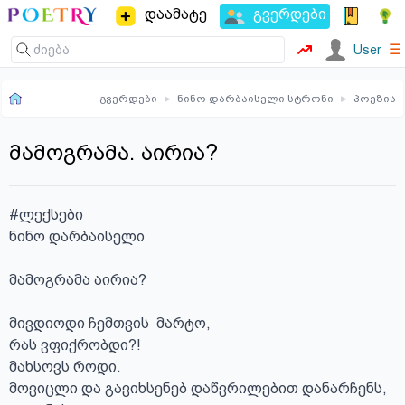
დაამატე
გვერდები
☰
User
გვერდები
▸
ნინო დარბაისელი სტრონი
▸
პოეზია
მამოგრამა. აირია?
#ლექსები

ნინო დარბაისელი

მამოგრამა აირია?

მივდიოდი ჩემთვის  მარტო, 

რას ვფიქრობდი?!

მახსოვს როდი. 

მოვიცლი და გავიხსენებ დაწვრილებით დანარჩენს, 
