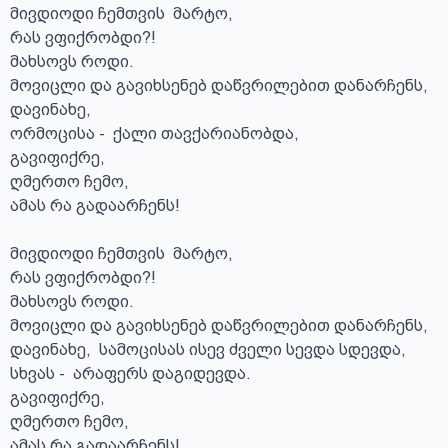
მივდიოდი ჩემთვის  მარტო, 

რას ვფიქრობდი?!

მახსოვს როდი. 

მოვიცლი და გავიხსენებ დაწვრილებით დანარჩენს, 

დავინახე, 

ორმოცისა -  ქალი თავქარიანობდა, 

გავიფიქრე, 

ღმერთო ჩემო, 

ამას რა გადაარჩენს!

მივდიოდი ჩემთვის  მარტო, 

რას ვფიქრობდი?!

მახსოვს როდი. 

მოვიცლი და გავიხსენებ დაწვრილებით დანარჩენს, 

დავინახე,  სამოცისას ისევ ძველი სევდა სდევდა, 

სხვას -  არაფერს დაგიდევდა.

გავიფიქრე, 

ღმერთო ჩემო, 

ამას რა გადაარჩენს! 
