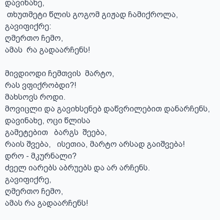
დავინახე,

 თხუთმეტი წლის გოგომ გიჟად ჩამიქროლა, 

გავიფიქრე:

ღმერთო ჩემო, 

ამას  რა გადაარჩენს!

მივდიოდი ჩემთვის  მარტო, 

რას ვფიქრობდი?!

მახსოვს როდი. 

მოვიცლი და გავიხსენებ დაწვრილებით დანარჩენს, 

დავინახე, ოცი წლისა 

გამეტებით   ბარგს  შეება, 

რაის შვება,   ისეთია, მარტო არსად გაიშვება!

დრო - მკურნალი?

ძველ იარებს აბრუებს და არ არჩენს.

გავიფიქრე,

ღმერთო ჩემო, 

ამას რა გადაარჩენს!
