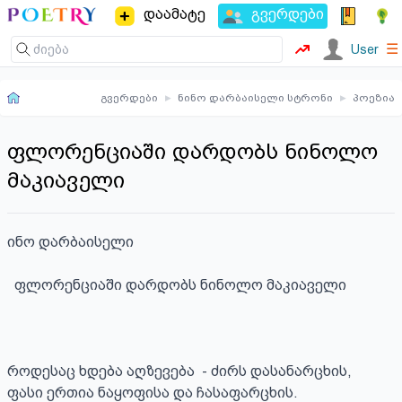
დაამატე
გვერდები
☰
User
გვერდები
▸
ნინო დარბაისელი სტრონი
▸
პოეზია
ფლორენციაში დარდობს ნინოლო
მაკიაველი
ინო დარბაისელი

  ფლორენციაში დარდობს ნინოლო მაკიაველი

როდესაც ხდება აღზევება  - ძირს დასანარცხის,

ფასი ერთია ნაყოფისა და ჩასაფარცხის.
