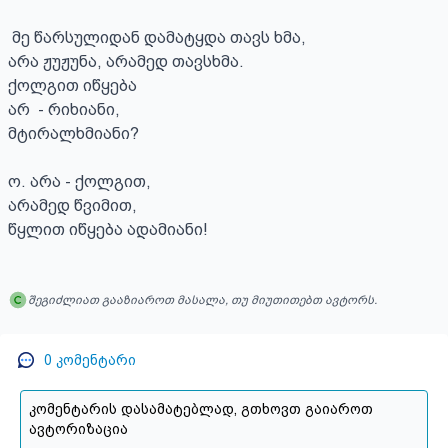
 მე წარსულიდან დამატყდა თავს ხმა,

არა ჟუჟუნა, არამედ თავსხმა.

ქოლგით იწყება 

არ  - რიხიანი,  

მტირალხმიანი?

ო. არა - ქოლგით,

არამედ წვიმით,

წყლით იწყება ადამიანი!
შეგიძლიათ გააზიაროთ მასალა, თუ მიუთითებთ ავტორს.
0
კომენტარი