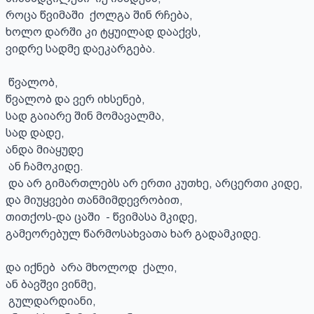
როცა წვიმაში  ქოლგა შინ რჩება,

ხოლო დარში კი ტყუილად დააქვს,

ვიდრე სადმე დაეკარგება.

 წვალობ, 

წვალობ და ვერ იხსენებ,

სად გაიარე შინ მომავალმა,

სად დადე, 

ანდა მიაყუდე

 ან ჩამოკიდე.

 და არ გიმართლებს არ ერთი კუთხე, არცერთი კიდე, 

და მიუყვები თანმიმდევრობით, 

თითქოს-და ცაში  - წვიმასა მკიდე, 

გამეორებულ წარმოსახვათა ხარ გადამკიდე.

და იქნებ  არა მხოლოდ  ქალი, 

ან ბავშვი ვინმე,  

 გულდარდიანი,
