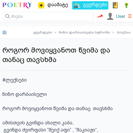
დაამატე
გვერდები
☰
User
გვერდები
▸
ნინო დარბაისელი სტრონი
▸
პოეზია
როგორ მოვიყვანოთ წვიმა და
თანაც თავსხმა
#ლექსები

ნინო დარბაისელი

როგორ მოვიყვანოთ წვიმა და თანაც  თავსხმა

ამისთვის გვინდა ახალი კაბა,

 გვინდა ძვირფასი “მეიქ აფი” , “მაკიაჟი”,
