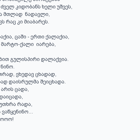
ძველ კიდობანს ხელი უშვეს,

 მთლად  ნადავლი,

ს რაც კი მიაბარეს.

ქია, ცაში - ერთი ქალაქია,

 მარტო-ქალი  იარება,

ბით გულისპირი დალაქვია.

ნინო.

თრად, ვხედავ ცხადად,

ად დაისრულმა შეიცხადა.

არის ცადა, 

აიცადა, 

უთხრა რადა,

ვაწყენინო...

ოოო!
