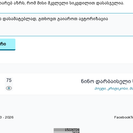
ზიარებ აზრს, რომ მისი მკვლელი სიკვდილით დასასჯელია.
არი
75
ნინო დარბაისელი
პოეტი
,
კრიტიკოსი
,
მ
 - 2026
Facebook
T