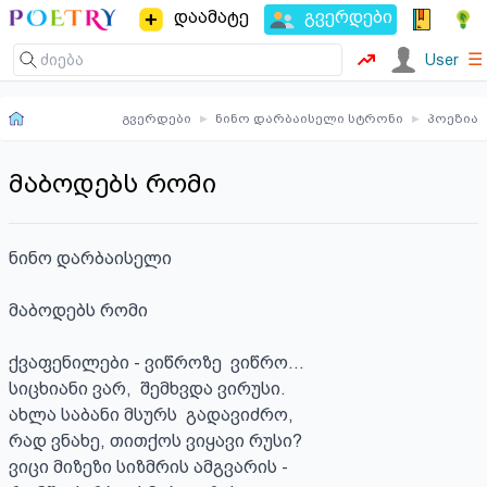
დაამატე
გვერდები
☰
User
გვერდები
▸
ნინო დარბაისელი სტრონი
▸
პოეზია
მაბოდებს რომი
ნინო დარბაისელი

მაბოდებს რომი

ქვაფენილები - ვიწროზე  ვიწრო…

სიცხიანი ვარ,  შემხვდა ვირუსი.

ახლა საბანი მსურს  გადავიძრო, 

რად ვნახე, თითქოს ვიყავი რუსი?

ვიცი მიზეზი სიზმრის ამგვარის - 
