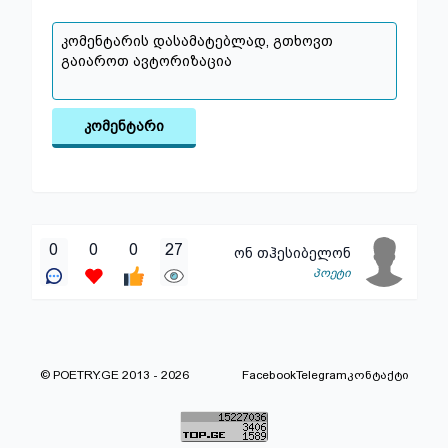
კომენტარი
0
0
0
27
ონ თჰესიბელონ
პოეტი
© POETRY.GE 2013 - 2026
Facebook
Telegram
კონტაქტი