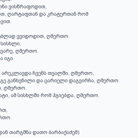
ნი ვისწრაფოდით,

თ, ღარტაფთან და კრატერთან რომ

ვით.

ბლად ვვიდოდით, ღმერთო.

სისხლი,

ვარე, ღმერთო.

 იგი.

ს არეკლავდა ჩვენს თვალში, ღმერთო,

გე განხვნილი და ცარიელი დაგვირჩა, ღმერთო.

თ, ღმერთო.

ატი, ამ სისხლში რომ ჰგიებდა, ღმერთო.

რთ,

რთო.

დან თარგმნა დათო ბარბაქაძემ)