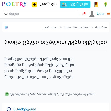
დაამატე
გვერდები
☰
User
გვერდები
▸
შმაგი წიკლაური
▸
პოეზია
როცა ცალი თვალით უკან იყურები
მაინც დაიღლები უკან დახევით და

მოსჩანს მოგონების მუქი ფიგურები,

ეს ის მომენტია, როცა წახვედი და

როცა ცალი თვალით უკან იყურები
შეგიძლიათ გააზიაროთ მასალა, თუ მიუთითებთ ავტორს.
0
კომენტარი