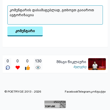
კომენტარი
0
0
0
130
შმაგი წიკლაური
მელექსე
© POETRY.GE 2013 - 2026
Facebook
Telegram
კონტაქტი