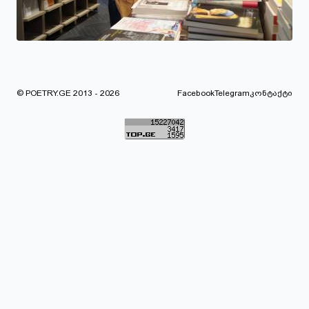
© POETRY.GE 2013 - 2026
Facebook
Telegram
კონტაქტი