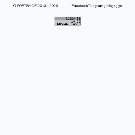
© POETRY.GE 2013 - 2026
Facebook
Telegram
კონტაქტი