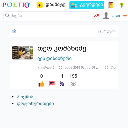
დაამატე
გვერდები
☰
User
გვერდები
თეო კომახიძე
ვებ დიზაინერი
გვერდი შექმნილია 2018 წლის 08 დეკემბერს
0
1
195
პოეზია
ფოტოსურათები