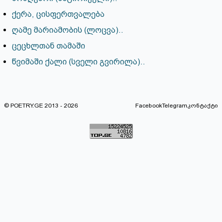
ქერა, ცისფერთვალება
ღამე მარიამობის (ლოცვა)..
ცეცხლთან თამაში
წვიმაში ქალი (სველი გვირილა)..
© POETRY.GE 2013 - 2026
Facebook
Telegram
კონტაქტი