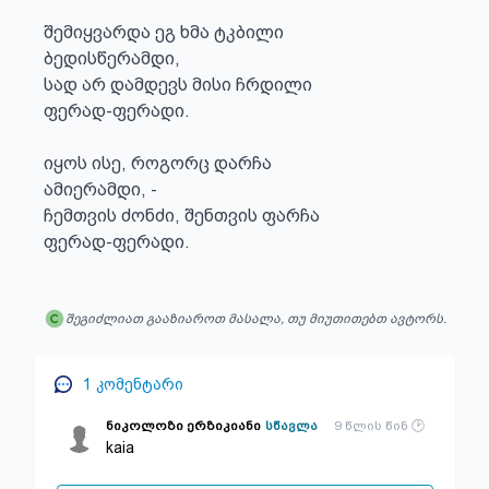
შემიყვარდა ეგ ხმა ტკბილი

ბედისწერამდი,

სად არ დამდევს მისი ჩრდილი

ფერად-ფერადი.

იყოს ისე, როგორც დარჩა

ამიერამდი, -

ჩემთვის ძონძი, შენთვის ფარჩა

ფერად-ფერადი.
შეგიძლიათ გააზიაროთ მასალა, თუ მიუთითებთ ავტორს.
1
კომენტარი
ნიკოლოზი ერზიკიანი
სწავლა
9 წლის წინ
kaia