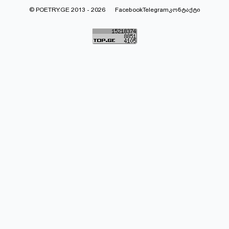
© POETRY.GE 2013 - 2026
Facebook
Telegram
კონტაქტი