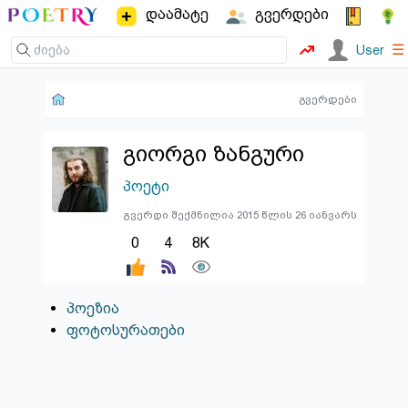
დაამატე
გვერდები
☰
User
გვერდები
გიორგი ზანგური
პოეტი
გვერდი შექმნილია 2015 წლის 26 იანვარს
0
4
8K
პოეზია
ფოტოსურათები