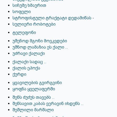
სიჩუმე ხმაურით
სოფელი
სტროფისტული ტრაქტატი დედამიწას -
სულიერი რობოტები
ტელეფონი
უშენოდ მგონი მოვკვდები
უშნოდ ლამაზია ეს ქალი ..
უძრავი ქალაქი
ქალაქი სადაც ..
ქალის ეპოქა
ქურდი
ყვავილების გვირგვინი
ყოფნა ყველაფერში
შენს ძუძუს თავებს ..
შენსავით კაბას ვერავინ იხდენს ..
შეშლილი მარშალი