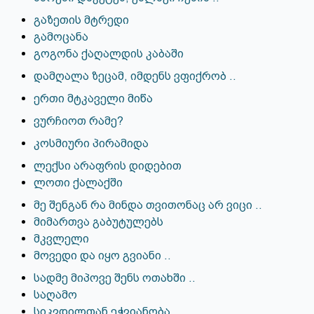
გაზეთის მტრედი
გამოცანა
გოგონა ქაღალდის კაბაში
დამღალა ზეცამ, იმდენს ვფიქრობ ..
ერთი მტკაველი მიწა
ვურჩიოთ რამე?
კოსმიური პირამიდა
ლექსი არაფრის დიდებით
ლოთი ქალაქში
მე შენგან რა მინდა თვითონაც არ ვიცი ..
მიმართვა გაბუტულებს
მკვლელი
მოვედი და იყო გვიანი ..
სადმე მიპოვე შენს ოთახში ..
საღამო
სიკვდილთან ეჭვიანობა