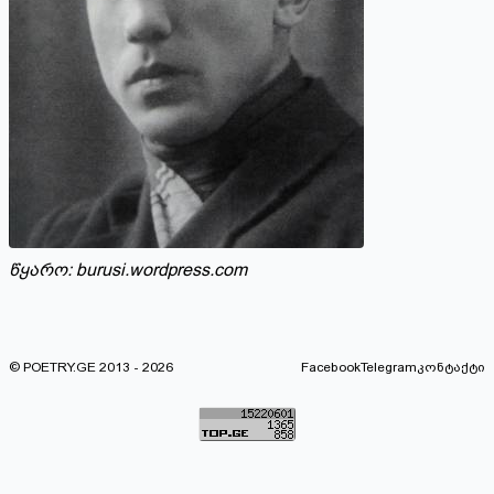
წყარო:
burusi.wordpress.com
© POETRY.GE 2013 - 2026
Facebook
Telegram
კონტაქტი