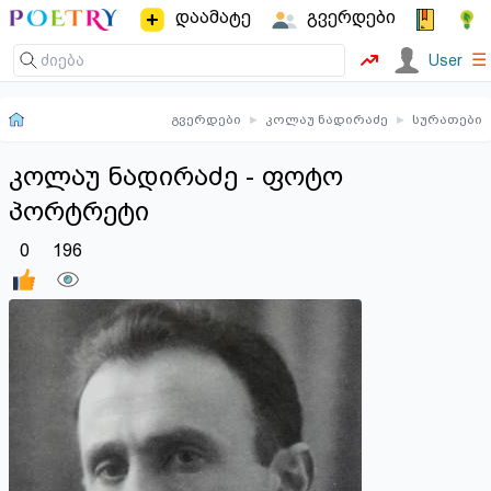
დაამატე
გვერდები
☰
User
გვერდები
▸
კოლაუ ნადირაძე
▸
სურათები
კოლაუ ნადირაძე - ფოტო
პორტრეტი
0
196