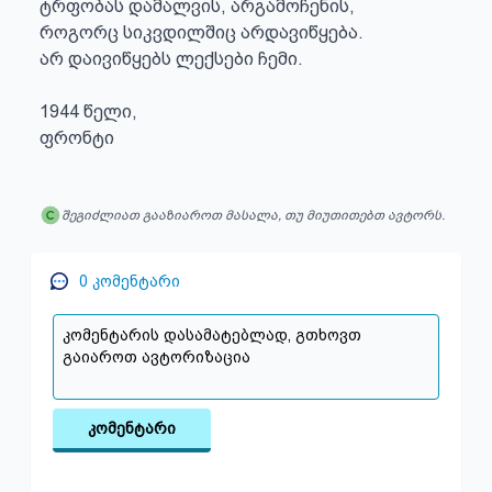
ტრფობას დამალვის, არგამოჩენის,

როგორც სიკვდილშიც არდავიწყება.

არ დაივიწყებს ლექსები ჩემი.

1944 წელი,

ფრონტი
შეგიძლიათ გააზიაროთ მასალა, თუ მიუთითებთ ავტორს.
0
კომენტარი
კომენტარი