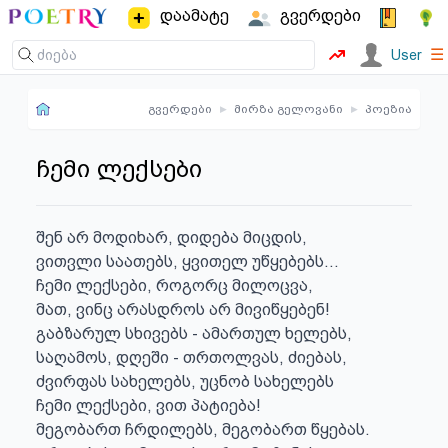
დაამატე
გვერდები
☰
User
გვერდები
▸
მირზა გელოვანი
▸
პოეზია
ჩემი ლექსები
შენ არ მოდიხარ, დიდება მიცდის,

ვითვლი საათებს, ყვითელ უწყებებს...

ჩემი ლექსები, როგორც მილოცვა,

მათ, ვინც არასდროს არ მივიწყებენ!

გაბზარულ სხივებს - ამართულ ხელებს,

საღამოს, დღეში - თრთოლვას, ძიებას,

ძვირფას სახელებს, უცნობ სახელებს

ჩემი ლექსები, ვით პატიება!

მეგობართ ჩრდილებს, მეგობართ წყებას.
