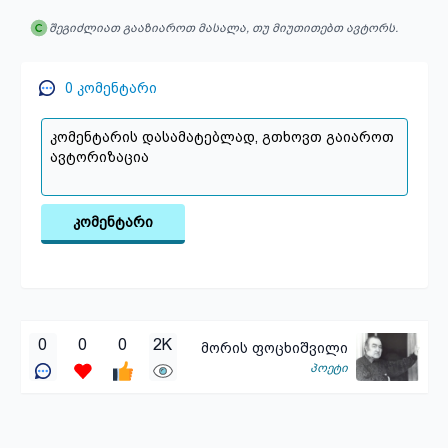
შეგიძლიათ გააზიაროთ მასალა, თუ მიუთითებთ ავტორს.
0
კომენტარი
კომენტარი
0
0
0
2K
მორის ფოცხიშვილი
პოეტი