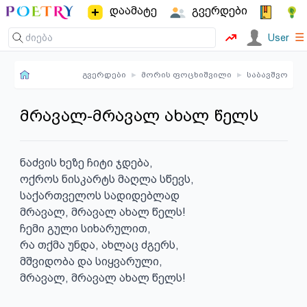
დაამატე
გვერდები
☰
User
გვერდები
▸
მორის ფოცხიშვილი
▸
საბავშვო
მრავალ-მრავალ ახალ წელს
ნაძვის ხეზე ჩიტი ჯდება,

ოქროს ნისკარტს მაღლა სწევს,

საქართველოს სადიდებლად

მრავალ, მრავალ ახალ წელს!

ჩემი გული სიხარულით,

რა თქმა უნდა, ახლაც ძგერს,

მშვიდობა და სიყვარული,

მრავალ, მრავალ ახალ წელს!