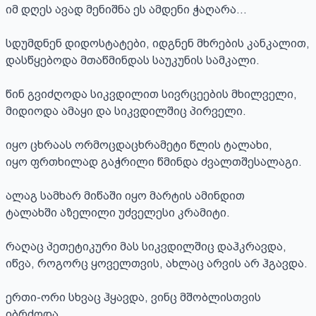
იმ დღეს ავად მენიშნა ეს ამდენი ჭაღარა…

სდუმდნენ დიდოსტატები, იდგნენ მხრების კანკალით,

დასწყებოდა მთაწმინდას საუკუნის სამკალი.

წინ გვიძღოდა სიკვდილით სივრცეების მხილველი,

მიდიოდა ამაყი და სიკვდილშიც პირველი.

იყო ცხრაას ორმოცდაცხრამეტი წლის ტალახი,

იყო ფრთხილად გაჭრილი წმინდა ძვალთშესალაგი.

ალაგ სამხარ მიწაში იყო მარტის ამინდით

ტალახში აზელილი უძველესი კრამიტი.

რაღაც პეთეტიკური მას სიკვდილშიც დაჰკრავდა,

იწვა, როგორც ყოველთვის, ახლაც არვის არ ჰგავდა.

ერთი-ორი სხვაც ჰყავდა, ვინც მშობლისთვის 
იბრძოდა,
