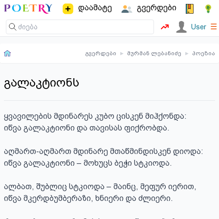
დაამატე
გვერდები
☰
User
გვერდები
▸
მურმან ლებანიძე
▸
პოეზია
გალაკტიონს
ყვავილების მდინარეს კუბო ცისკენ მიჰქონდა:

იწვა გალაკტიონი და თავისას ფიქრობდა.

აღმართ-აღმართ მდინარე მთაწმინდისკენ დიოდა:

იწვა გალაკტიონი – მოხუცს ბეჭი სტკიოდა.

ალბათ, შუბლიც სტკიოდა – მაინც, მეფურ იერით,

იწვა მკერდბუმბერაზი, ხნიერი და ძლიერი.
