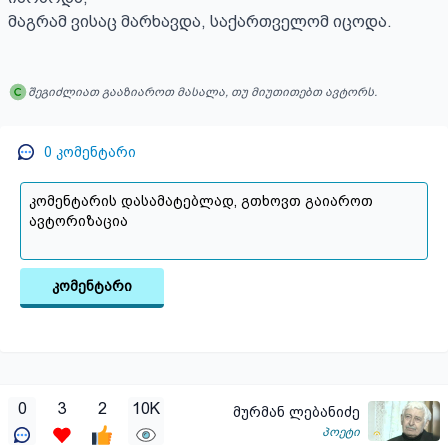
მაგრამ ვისაც მარხავდა, საქართველომ იცოდა.
შეგიძლიათ გააზიაროთ მასალა, თუ მიუთითებთ ავტორს.
0
კომენტარი
კომენტარი
0
3
2
10K
მურმან ლებანიძე
პოეტი