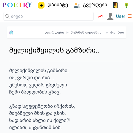
დაამატე
გვერდები
☰
User
გვერდები
▸
მურმან ლებანიძე
▸
პოეზია
მელიქიშვილის გამზირი..
მელიქიშვილის გამზირი,

ია, ვარდი და ბზა...

უშენოდ ვეღარ გავძელი,

ჩემი ბალღობის გზავ.

გზად სტუდენტობა იჩქარის,

მძებნელი მზის და გზის.

სად არის ახლა ის ქალი?!

ალბათ, აკვანთან ზის.
