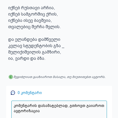
იქნებ რუსთავი არჩია,

იქნებ სამგორშიც ქრის,

იქნება ისევ ბავშვია,

თვალებიც შერჩა შვლის.

და ელანდება დამწველი

კვლავ სტუდენტობის გზა _

მელიქიშვილის გამზირი,

ია, ვარდი და ბზა.
შეგიძლიათ გააზიაროთ მასალა, თუ მიუთითებთ ავტორს.
0
კომენტარი