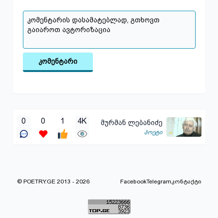
კომენტარი
0
0
1
4K
მურმან ლებანიძე
პოეტი
© POETRY.GE 2013 - 2026
Facebook
Telegram
კონტაქტი