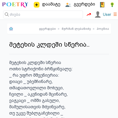
დაამატე
გვერდები
☰
User
გვერდები
▸
მურმან ლებანიძე
▸
პოეზია
მეტეხის კლდეში სწერია..
მეტეხის კლდეში სწერია

ოთხი სტრიქონი ბრწყინვალე:

_ რა უფრო მშვენიერია:

დიაცი _ უბემჩინარე,

თმადათოვლილი მოხუცი,

ჩვილი _ აკვნიდან მცინარე,

ვაჟკაცი _ ომში გასული,

მამულისათვის მძვინვარე,

თუ უკვე შუბლგაჩეხილი _
